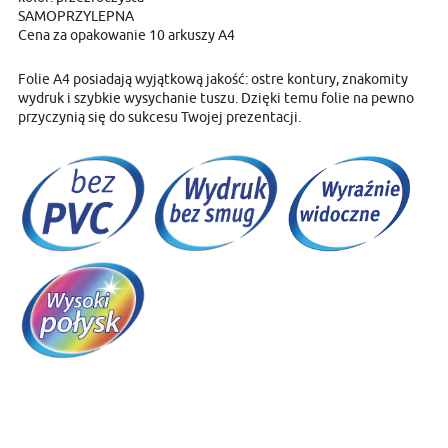
SAMOPRZYLEPNA
Cena za opakowanie 10 arkuszy A4
Folie A4 posiadają wyjątkową jakość: ostre kontury, znakomity
wydruk i szybkie wysychanie tuszu. Dzięki temu folie na pewno
przyczynią się do sukcesu Twojej prezentacji.