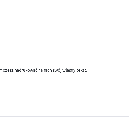
możesz nadrukować na nich swój własny tekst.