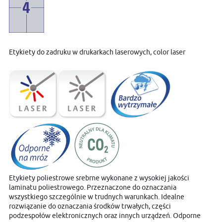
Etykiety do zadruku w drukarkach laserowych, color laser
Etykiety poliestrowe srebrne wykonane z wysokiej jakości
laminatu poliestrowego. Przeznaczone do oznaczania
wszystkiego szczególnie w trudnych warunkach. Idealne
rozwiązanie do oznaczania środków trwałych, części
podzespołów elektronicznych oraz innych urządzeń. Odporne