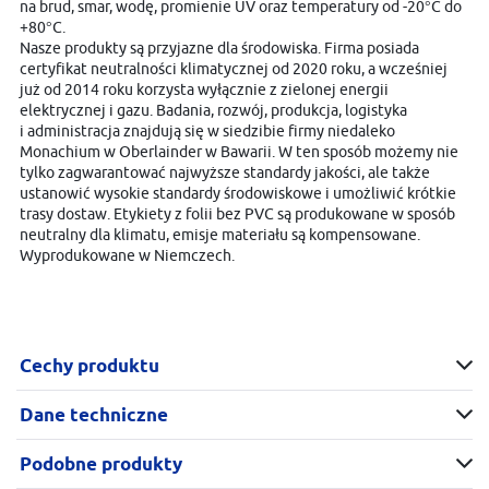
na brud, smar, wodę, promienie UV oraz temperatury od -20°C do
+80°C.
Nasze produkty są przyjazne dla środowiska. Firma posiada
certyfikat neutralności klimatycznej od 2020 roku, a wcześniej
już od 2014 roku korzysta wyłącznie z zielonej energii
elektrycznej i gazu. Badania, rozwój, produkcja, logistyka
i administracja znajdują się w siedzibie firmy niedaleko
Monachium w Oberlainder w Bawarii. W ten sposób możemy nie
tylko zagwarantować najwyższe standardy jakości, ale także
ustanowić wysokie standardy środowiskowe i umożliwić krótkie
trasy dostaw. Etykiety z folii bez PVC są produkowane w sposób
neutralny dla klimatu, emisje materiału są kompensowane.
Wyprodukowane w Niemczech.
Cechy produktu
Dane techniczne
Podobne produkty