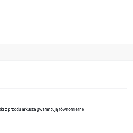
ski z przodu arkusza gwarantują równomierne