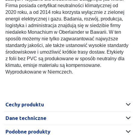
Firma posiada certyfikat neutralności klimatycznej od
2020 roku, a od 2014 roku korzysta wyłącznie z zielonej
energii elektrycznej i gazu. Badania, rozwój, produkcja,
logistyka i administracja znajdują się w siedzibie firmy
niedaleko Monachium w Oberlainder w Bawarii. W ten
sposób możemy nie tylko zagwarantować najwyższe
standardy jakości, ale także ustanowić wysokie standardy
środowiskowe i umożliwić krótkie trasy dostaw. Etykiety
z folii bez PVC są produkowane w sposób neutralny dla
klimatu, emisje materiału są kompensowane.
Wyprodukowane w Niemczech.
Cechy produktu
Dane techniczne
Podobne produkty