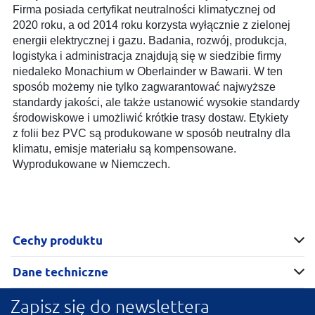
Firma posiada certyfikat neutralności klimatycznej od
2020 roku, a od 2014 roku korzysta wyłącznie z zielonej
energii elektrycznej i gazu. Badania, rozwój, produkcja,
logistyka i administracja znajdują się w siedzibie firmy
niedaleko Monachium w Oberlainder w Bawarii. W ten
sposób możemy nie tylko zagwarantować najwyższe
standardy jakości, ale także ustanowić wysokie standardy
środowiskowe i umożliwić krótkie trasy dostaw. Etykiety
z folii bez PVC są produkowane w sposób neutralny dla
klimatu, emisje materiału są kompensowane.
Wyprodukowane w Niemczech.
Cechy produktu
Dane techniczne
Zapisz się do newslettera