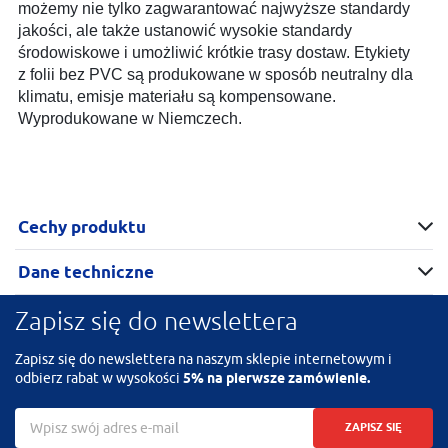
możemy nie tylko zagwarantować najwyższe standardy
jakości, ale także ustanowić wysokie standardy
środowiskowe i umożliwić krótkie trasy dostaw. Etykiety
z folii bez PVC są produkowane w sposób neutralny dla
klimatu, emisje materiału są kompensowane.
Wyprodukowane w Niemczech.
Cechy produktu
Dane techniczne
Zapisz się do newslettera
Zapisz się do newslettera na naszym sklepie internetowym i
odbierz rabat w wysokości
5% na pierwsze zamówienie.
ZAPISZ SIĘ