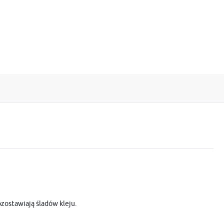
zostawiają śladów kleju.