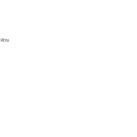
iltru.