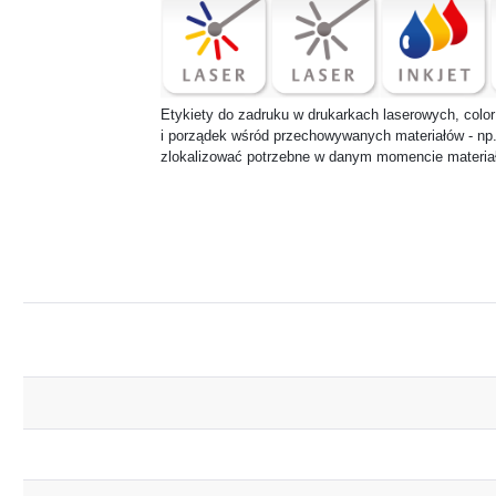
Etykiety do zadruku w drukarkach laserowych, color
i porządek wśród przechowywanych materiałów - np
zlokalizować potrzebne w danym momencie materia