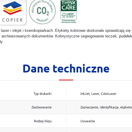
 laser i inkjet i kserokopiarkach. Etykiety kolorowe doskonale sprawdzają si
. archiwizowanych dokumentów. Kolorystyczne segregowanie teczek, pudełek
ły.
Dane techniczne
Typ drukarki
InkJet, Laser, ColorLaser
Zastosowanie
Zaznaczanie, identyfikacja, etykiet
Rodzaj kleju
Usuwalne