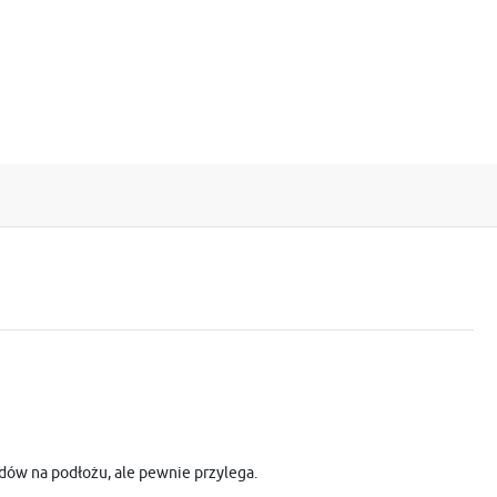
dów na podłożu, ale pewnie przylega.