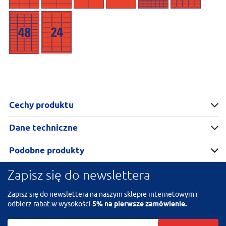
Cechy produktu
Dane techniczne
Podobne produkty
Zapisz się do newslettera
Zapisz się do newslettera na naszym sklepie internetowym i
odbierz rabat w wysokości
5% na pierwsze zamówienie.