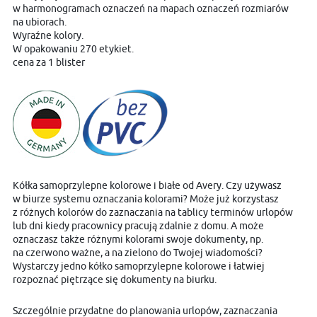
w harmonogramach oznaczeń na mapach oznaczeń rozmiarów
na ubiorach.
Wyraźne kolory.
W opakowaniu 270 etykiet.
cena za 1 blister
Kółka samoprzylepne kolorowe i białe od Avery. Czy używasz
w biurze systemu oznaczania kolorami? Może już korzystasz
z różnych kolorów do zaznaczania na tablicy terminów urlopów
lub dni kiedy pracownicy pracują zdalnie z domu. A może
oznaczasz także różnymi kolorami swoje dokumenty, np.
na czerwono ważne, a na zielono do Twojej wiadomości?
Wystarczy jedno kółko samoprzylepne kolorowe i łatwiej
rozpoznać piętrzące się dokumenty na biurku.
Szczególnie przydatne do planowania urlopów, zaznaczania